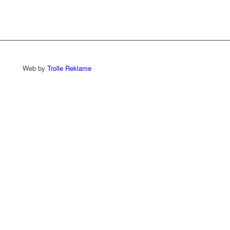
Web by
Trolle Reklame