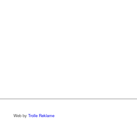
Web by
Trolle Reklame