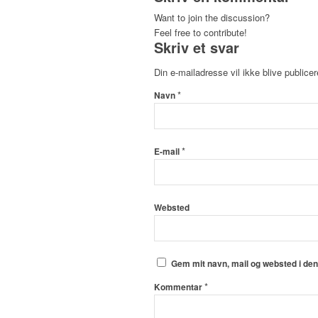
Want to join the discussion?
Feel free to contribute!
Skriv et svar
Din e-mailadresse vil ikke blive publicer
*
Navn
*
E-mail
Websted
Gem mit navn, mail og websted i de
*
Kommentar