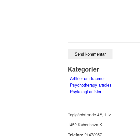
Kategorier
Artikler om traumer
Psychotherapy articles
Psykologi artikler
Teglgårdstræde 4F, 1 tv
1452 København K
Telefon:
21472957