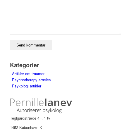
Kategorier
Artikler om traumer
Psychotherapy articles
Psykologi artikler
Teglgårdstræde 4F, 1 tv
1452 København K