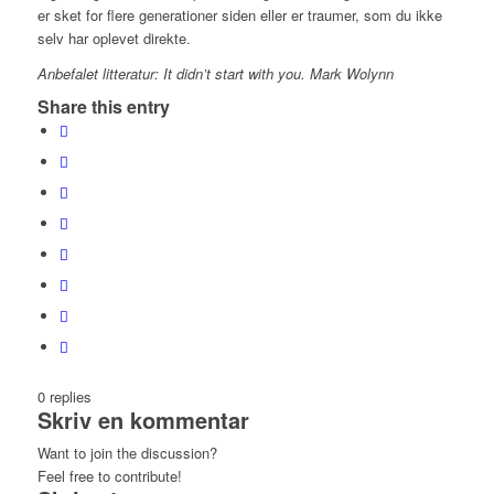
er sket for flere generationer siden eller er traumer, som du ikke
selv har oplevet direkte.
Anbefalet litteratur: It didn’t start with you. Mark Wolynn
Share this entry
0
replies
Skriv en kommentar
Want to join the discussion?
Feel free to contribute!