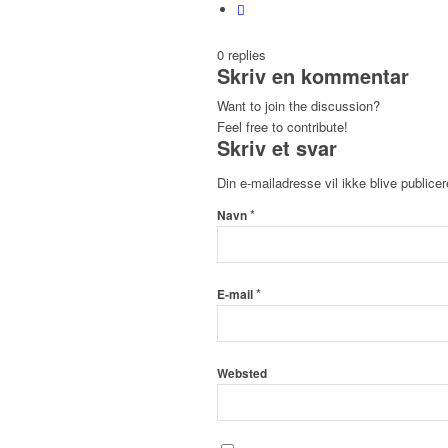
0
replies
Skriv en kommentar
Want to join the discussion?
Feel free to contribute!
Skriv et svar
Din e-mailadresse vil ikke blive publicer
*
Navn
*
E-mail
Websted