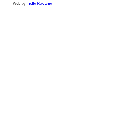
Web by
Trolle Reklame