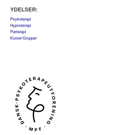
YDELSER:
Psykoterapi
Hypnoterapi
Parterapi
Kurser/Grupper