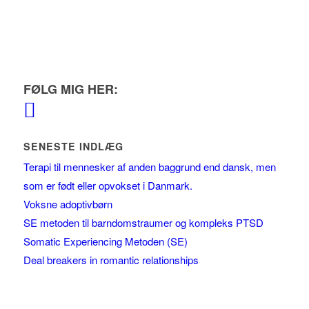
FØLG MIG HER:
SENESTE INDLÆG
Terapi til mennesker af anden baggrund end dansk, men
som er født eller opvokset i Danmark.
Voksne adoptivbørn
SE metoden til barndomstraumer og kompleks PTSD
Somatic Experiencing Metoden (SE)
Deal breakers in romantic relationships