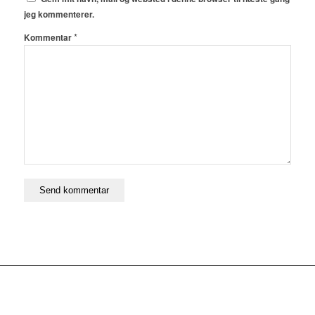
jeg kommenterer.
*
Kommentar