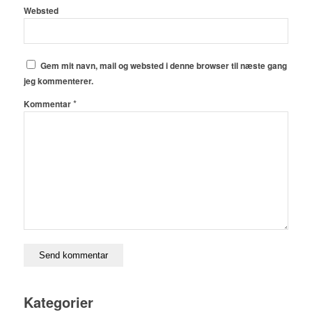
Websted
Gem mit navn, mail og websted i denne browser til næste gang
jeg kommenterer.
*
Kommentar
Kategorier