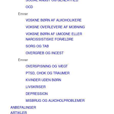
OCD
Emner
VOSKNE BØRN AF ALKOHOLIKERE
VOKSNE OVERLEVERE AF MOBNING
VOKSNE BØRN AF UMODNE ELLER
NARCISSISTISKE FORÆLDRE
SORG OG TAB
OVERGREB OG INCEST
Emner
OVERSPISNING OG VÆGT
PTSD, CHOK OG TRAUMER
KVINDER UDEN BØRN
LIVSKRISER
DEPRESSION
MISBRUG OG ALKOHOLPROBLEMER
ANBEFALINGER
ARTIKLER