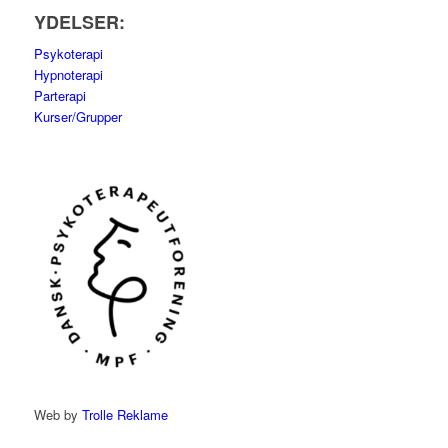
YDELSER:
Psykoterapi
Hypnoterapi
Parterapi
Kurser/Grupper
Web by
Trolle Reklame