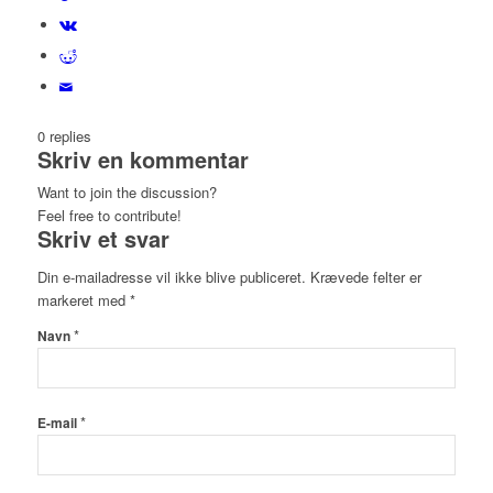
0
replies
Skriv en kommentar
Want to join the discussion?
Feel free to contribute!
Skriv et svar
Din e-mailadresse vil ikke blive publiceret.
Krævede felter er
markeret med
*
*
Navn
*
E-mail