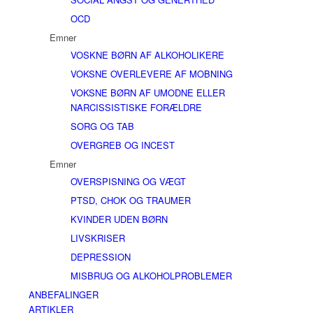
OCD
Emner
VOSKNE BØRN AF ALKOHOLIKERE
VOKSNE OVERLEVERE AF MOBNING
VOKSNE BØRN AF UMODNE ELLER
NARCISSISTISKE FORÆLDRE
SORG OG TAB
OVERGREB OG INCEST
Emner
OVERSPISNING OG VÆGT
PTSD, CHOK OG TRAUMER
KVINDER UDEN BØRN
LIVSKRISER
DEPRESSION
MISBRUG OG ALKOHOLPROBLEMER
ANBEFALINGER
ARTIKLER