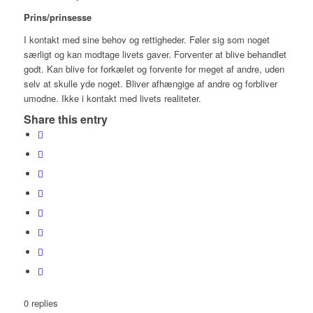
Prins/prinsesse
I kontakt med sine behov og rettigheder. Føler sig som noget
særligt og kan modtage livets gaver. Forventer at blive behandlet
godt. Kan blive for forkælet og forvente for meget af andre, uden
selv at skulle yde noget. Bliver afhængige af andre og forbliver
umodne. Ikke i kontakt med livets realiteter.
Share this entry
0
replies