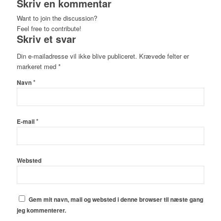
Skriv en kommentar
Want to join the discussion?
Feel free to contribute!
Skriv et svar
Din e-mailadresse vil ikke blive publiceret.
Krævede felter er
markeret med
*
*
Navn
*
E-mail
Websted
Gem mit navn, mail og websted i denne browser til næste gang
jeg kommenterer.