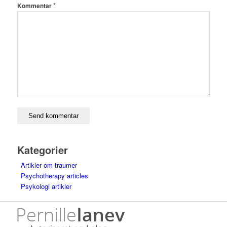
*
Kommentar
Kategorier
Artikler om traumer
Psychotherapy articles
Psykologi artikler